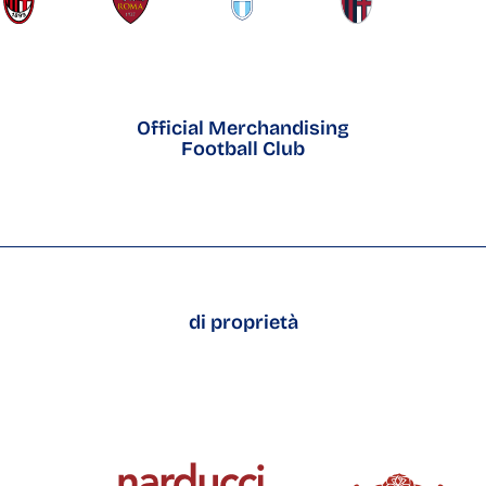
Official Merchandising
Football Club
di proprietà