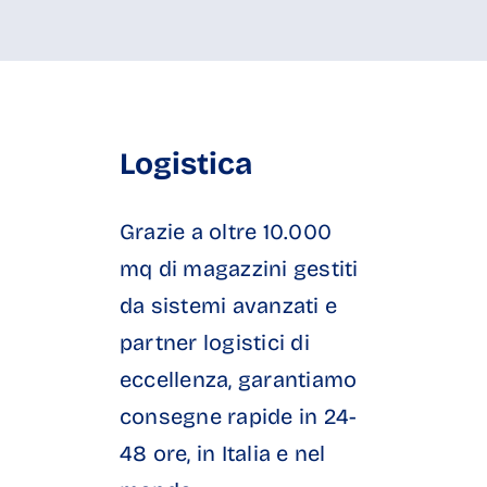
Logistica
Grazie a oltre 10.000
mq di magazzini gestiti
da sistemi avanzati e
partner logistici di
eccellenza, garantiamo
consegne rapide in 24-
48 ore, in Italia e nel