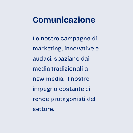
Comunicazione
Le nostre campagne di
marketing, innovative e
audaci, spaziano dai
media tradizionali a
new media. Il nostro
impegno costante ci
rende protagonisti del
settore.