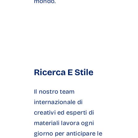
mondo.
Ricerca E Stile
Il nostro team
internazionale di
creativi ed esperti di
materiali lavora ogni
giorno per anticipare le