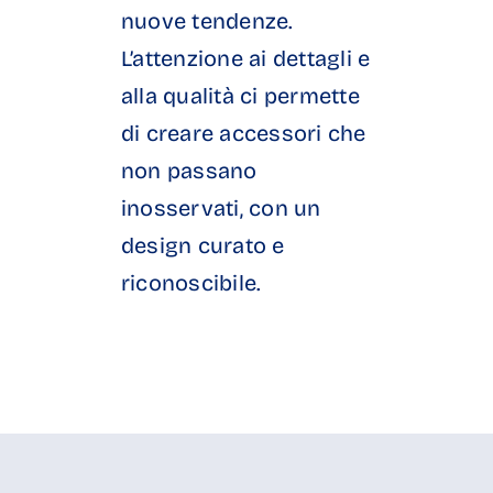
nuove tendenze.
L’attenzione ai dettagli e
alla qualità ci permette
di creare accessori che
non passano
inosservati, con un
design curato e
riconoscibile.